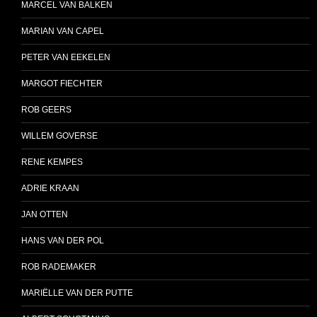
MARCEL VAN BALKEN
MARIAN VAN CAPEL
PETER VAN EEKELEN
MARGOT FIECHTER
ROB GEERS
WILLEM GOVERSE
RENE KEMPES
ADRIE KRAAN
JAN OTTEN
HANS VAN DER POL
ROB RADEMAKER
MARIËLLE VAN DER PUTTE