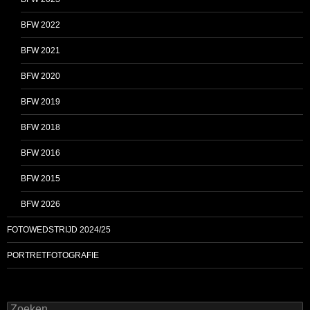
BFW 2022
BFW 2021
BFW 2020
BFW 2019
BFW 2018
BFW 2016
BFW 2015
BFW 2026
FOTOWEDSTRIJD 2024/25
PORTRETFOTOGRAFIE
Zoeken