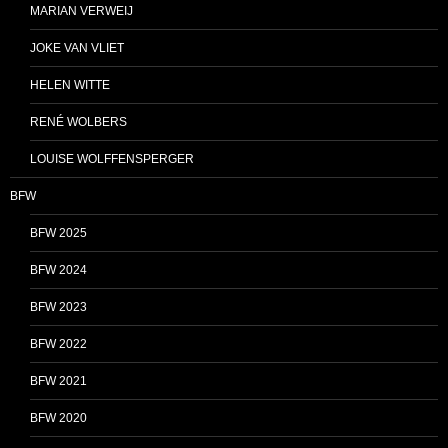
MARIAN VERWEIJ
JOKE VAN VLIET
HELEN WITTE
RENÉ WOLBERS
LOUISE WOLFFENSPERGER
BFW
BFW 2025
BFW 2024
BFW 2023
BFW 2022
BFW 2021
BFW 2020