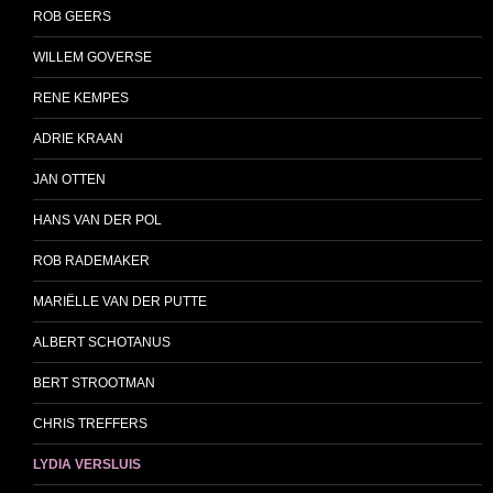
ROB GEERS
WILLEM GOVERSE
RENE KEMPES
ADRIE KRAAN
JAN OTTEN
HANS VAN DER POL
ROB RADEMAKER
MARIËLLE VAN DER PUTTE
ALBERT SCHOTANUS
BERT STROOTMAN
CHRIS TREFFERS
LYDIA VERSLUIS