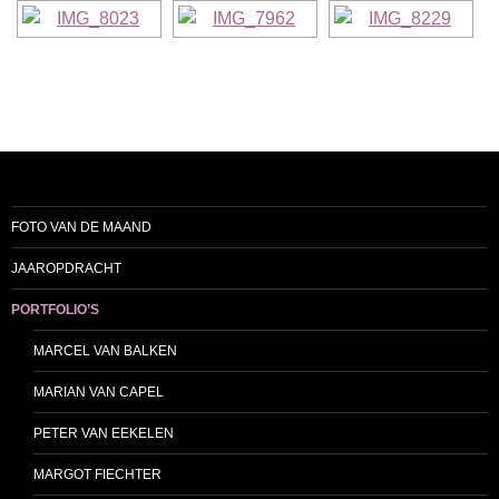
FOTO VAN DE MAAND
JAAROPDRACHT
PORTFOLIO’S
MARCEL VAN BALKEN
MARIAN VAN CAPEL
PETER VAN EEKELEN
MARGOT FIECHTER