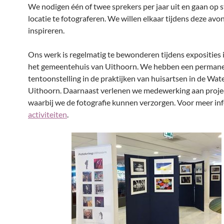
We nodigen één of twee sprekers per jaar uit en gaan op 
locatie te fotograferen. We willen elkaar tijdens deze av
inspireren.
Ons werk is regelmatig te bewonderen tijdens exposities i
het gemeentehuis van Uithoorn. We hebben een perman
tentoonstelling in de praktijken van huisartsen in de Wate
Uithoorn. Daarnaast verlenen we medewerking aan proje
waarbij we de fotografie kunnen verzorgen. Voor meer inf
activiteiten
.