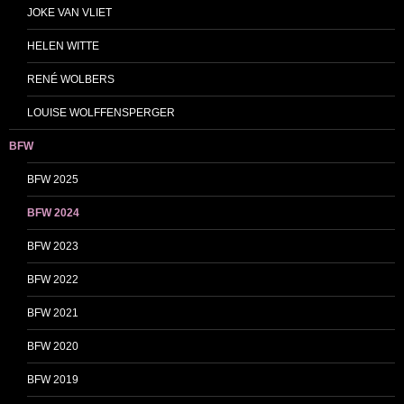
JOKE VAN VLIET
HELEN WITTE
RENÉ WOLBERS
LOUISE WOLFFENSPERGER
BFW
BFW 2025
BFW 2024
BFW 2023
BFW 2022
BFW 2021
BFW 2020
BFW 2019