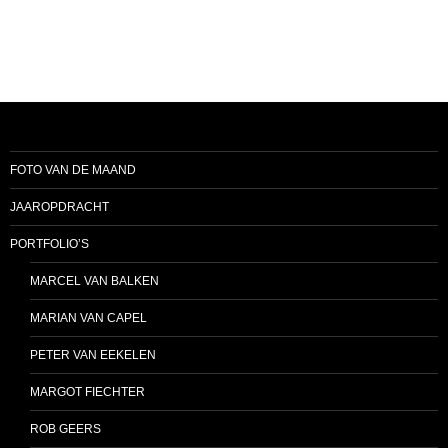
FOTO VAN DE MAAND
JAAROPDRACHT
PORTFOLIO’S
MARCEL VAN BALKEN
MARIAN VAN CAPEL
PETER VAN EEKELEN
MARGOT FIECHTER
ROB GEERS