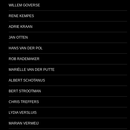
WILLEM GOVERSE
RENE KEMPES
ADRIE KRAAN
JAN OTTEN
HANS VAN DER POL
ROB RADEMAKER
MARIËLLE VAN DER PUTTE
ALBERT SCHOTANUS
BERT STROOTMAN
CHRIS TREFFERS
LYDIA VERSLUIS
MARIAN VERWEIJ