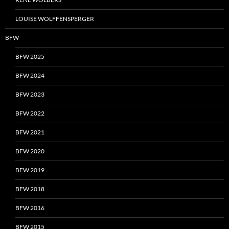
LOUISE WOLFFENSPERGER
BFW
BFW 2025
BFW 2024
BFW 2023
BFW 2022
BFW 2021
BFW 2020
BFW 2019
BFW 2018
BFW 2016
BFW 2015