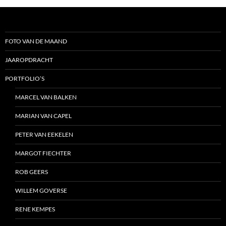
FOTO VAN DE MAAND
JAAROPDRACHT
PORTFOLIO’S
MARCEL VAN BALKEN
MARIAN VAN CAPEL
PETER VAN EEKELEN
MARGOT FIECHTER
ROB GEERS
WILLEM GOVERSE
RENE KEMPES